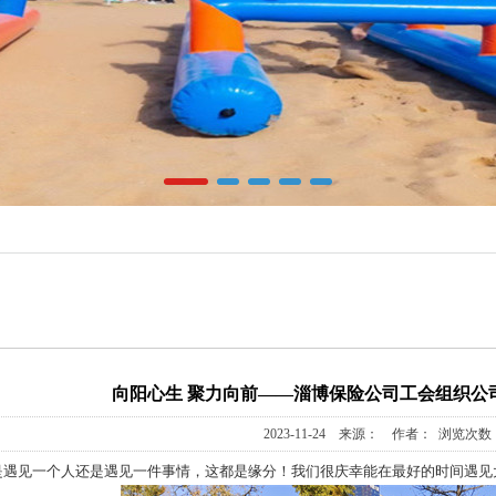
向阳心生 聚力向前——淄博保险公司工会组织公
2023-11-24 来源： 作者： 浏览次数：
是遇见一个人还是遇见一件事情，这都是缘分！我们很庆幸能在最好的时间遇见