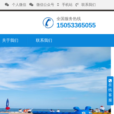
个人微信
微信公众号
手机站
联系我们
全国服务热线
15053365055
关于我们
联系我们
在
线
客
服