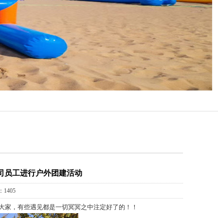
司员工进行户外团建活动
1405
大家，有些遇见都是一切冥冥之中注定好了的！！