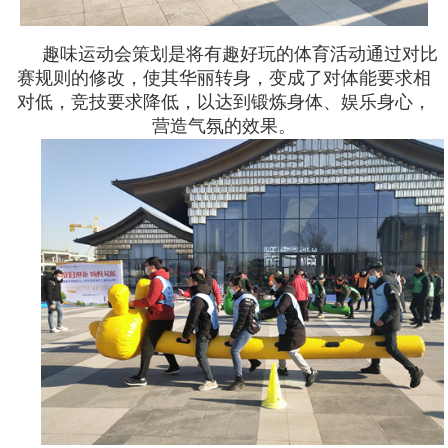
趣味运动会策划是将有趣好玩的体育活动通过对比
赛规则的修改，使其华丽转身，变成了对体能要求相
对低，竞技要求降低，以达到锻炼身体、娱乐身心，
营造气氛的效果。