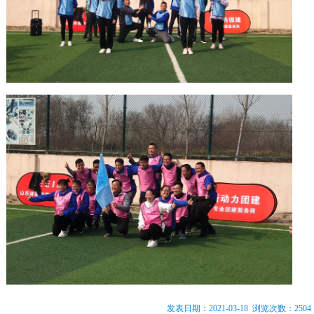
发表日期：2021-03-18 浏览次数：2504