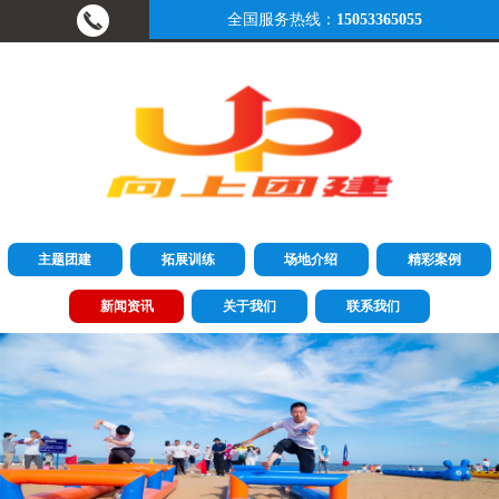
全国服务热线：
15053365055
主题团建
拓展训练
场地介绍
精彩案例
新闻资讯
关于我们
联系我们