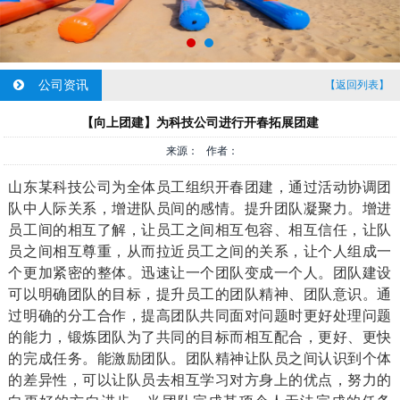
公司资讯
【返回列表】
【向上团建】为科技公司进行开春拓展团建
来源： 作者：
山东某科技公司为全体员工组织开春团建，通过活动协调团
队中人际关系，增进队员间的感情。提升团队凝聚力。增进
员工间的相互了解，让员工之间相互包容、相互信任，让队
员之间相互尊重，从而拉近员工之间的关系，让个人组成一
个更加紧密的整体。迅速让一个团队变成一个人。团队建设
可以明确团队的目标，提升员工的团队精神、团队意识。通
过明确的分工合作，提高团队共同面对问题时更好处理问题
的能力，锻炼团队为了共同的目标而相互配合，更好、更快
的完成任务。能激励团队。团队精神让队员之间认识到个体
的差异性，可以让队员去相互学习对方身上的优点，努力的